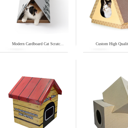
Modern Cardboard Cat Scratc...
Custom High Qualit