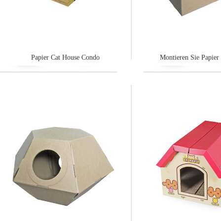
Papier Cat House Condo
Montieren Sie Papier 